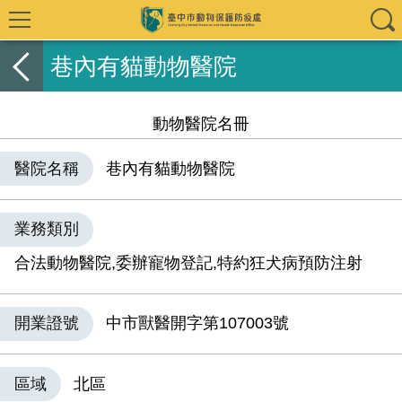
巷內有貓動物醫院
動物醫院名冊
醫院名稱
巷內有貓動物醫院
業務類別
合法動物醫院,委辦寵物登記,特約狂犬病預防注射
開業證號
中市獸醫開字第107003號
區域
北區