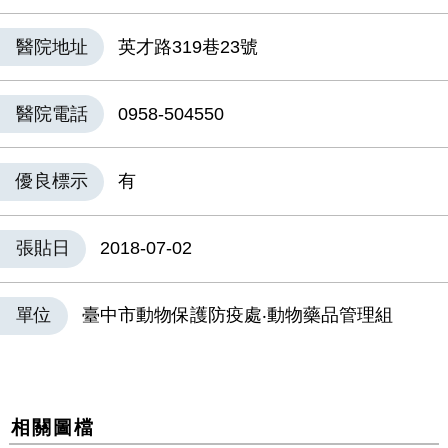
醫院地址
英才路319巷23號
醫院電話
0958-504550
優良標示
有
張貼日
2018-07-02
單位
臺中市動物保護防疫處‧動物藥品管理組
相關圖檔