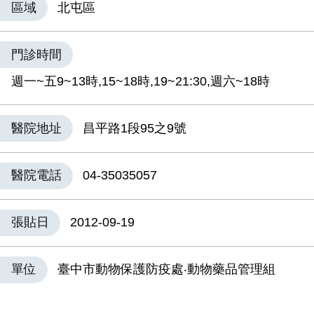
區域
北屯區
門診時間
週一~五9~13時,15~18時,19~21:30,週六~18時
醫院地址
昌平路1段95之9號
醫院電話
04-35035057
張貼日
2012-09-19
單位
臺中市動物保護防疫處‧動物藥品管理組