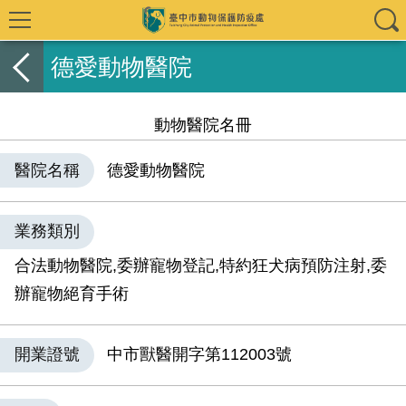
德愛動物醫院
動物醫院名冊
醫院名稱
德愛動物醫院
業務類別
合法動物醫院,委辦寵物登記,特約狂犬病預防注射,委
辦寵物絕育手術
開業證號
中市獸醫開字第112003號