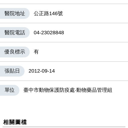
醫院地址
公正路146號
醫院電話
04-23028848
優良標示
有
張貼日
2012-09-14
單位
臺中市動物保護防疫處‧動物藥品管理組
相關圖檔