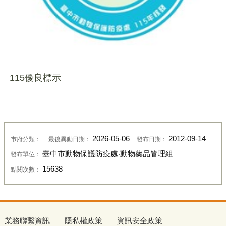
115優良標示
2026-05-06
2012-09-14
市府分類：
最後異動日期：
發布日期：
臺中市動物保護防疫處‧動物藥品管理組
發布單位：
15638
點閱次數：
業務聯繫資訊
隱私權政策
資訊安全政策