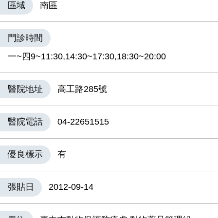
區域
南區
門診時間
一~四9~11:30,14:30~17:30,18:30~20:00
醫院地址
高工路285號
醫院電話
04-22651515
優良標示
有
張貼日
2012-09-14