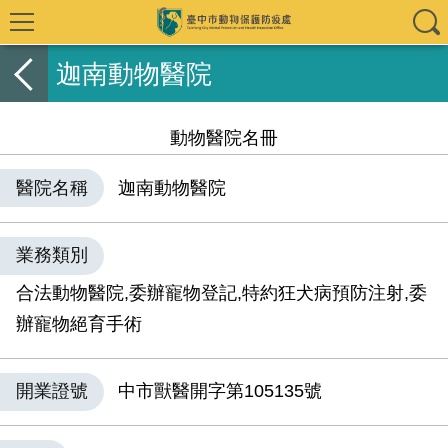
迦南動物醫院
動物醫院名冊
醫院名稱
迦南動物醫院
業務類別
合法動物醫院,委辦寵物登記,特約狂犬病預防注射,委
辦寵物絕育手術
開業證號
中市獸醫開字第105135號