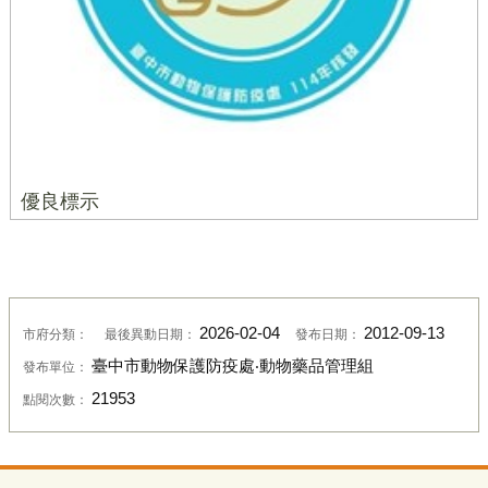
優良標示
2026-02-04
2012-09-13
市府分類：
最後異動日期：
發布日期：
臺中市動物保護防疫處‧動物藥品管理組
發布單位：
21953
點閱次數：