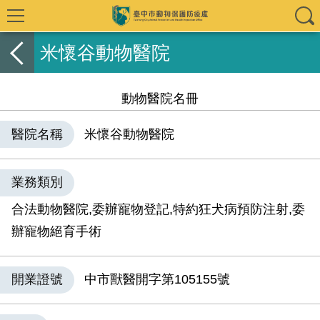
米懷谷動物醫院
動物醫院名冊
醫院名稱
米懷谷動物醫院
業務類別
合法動物醫院,委辦寵物登記,特約狂犬病預防注射,委
辦寵物絕育手術
開業證號
中市獸醫開字第105155號