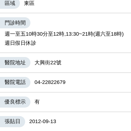
區域
東區
門診時間
週一至五10時30分至12時,13:30~21時(週六至18時)
週日假日休診
醫院地址
大興街22號
醫院電話
04-22822679
優良標示
有
張貼日
2012-09-13