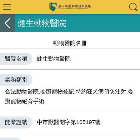
健生動物醫院
動物醫院名冊
醫院名稱
健生動物醫院
業務類別
合法動物醫院,委辦寵物登記,特約狂犬病預防注射,委
辦寵物絕育手術
開業證號
中市獸醫開字第105197號