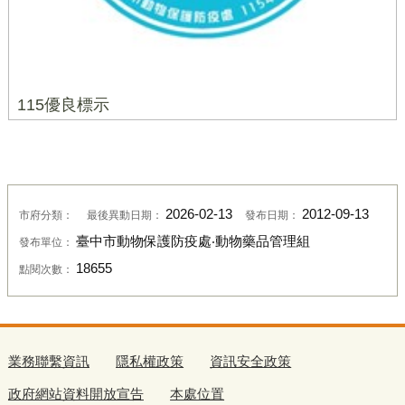
115優良標示
2026-02-13
2012-09-13
市府分類：
最後異動日期：
發布日期：
臺中市動物保護防疫處‧動物藥品管理組
發布單位：
18655
點閱次數：
業務聯繫資訊
隱私權政策
資訊安全政策
政府網站資料開放宣告
本處位置