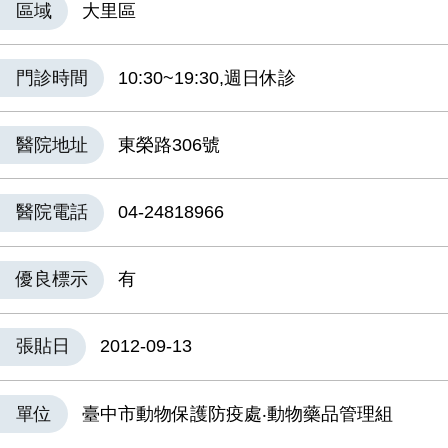
區域
大里區
門診時間
10:30~19:30,週日休診
醫院地址
東榮路306號
醫院電話
04-24818966
優良標示
有
張貼日
2012-09-13
單位
臺中市動物保護防疫處‧動物藥品管理組