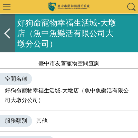
好狗命寵物幸福生活城-大墩
店（魚中魚樂活有限公司大
墩分公司）
臺中市友善寵物空間查詢
空間名稱
好狗命寵物幸福生活城-大墩店（魚中魚樂活有限公
司大墩分公司）
服務類別
其他