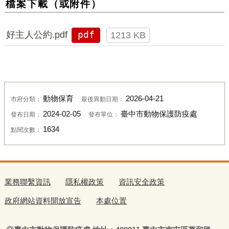
檔案下載（或附件）
好主人公約.pdf
pdf
1213 KB
動物保育
2026-04-21
市府分類：
最後異動日期：
2024-02-05
臺中市動物保護防疫處
發布日期：
發布單位：
1634
點閱次數：
業務聯繫資訊
隱私權政策
資訊安全政策
政府網站資料開放宣告
本處位置