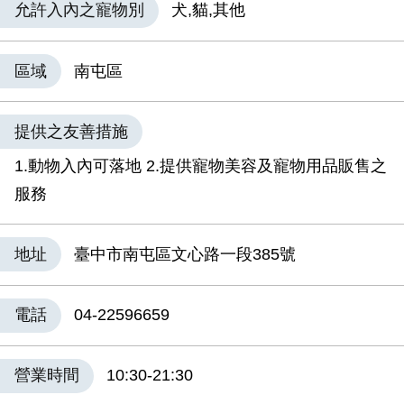
允許入內之寵物別
犬,貓,其他
區域
南屯區
提供之友善措施
1.動物入內可落地 2.提供寵物美容及寵物用品販售之
服務
地址
臺中市南屯區文心路一段385號
電話
04-22596659
營業時間
10:30-21:30