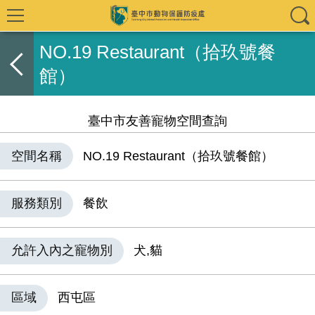
NO.19 Restaurant（拾玖號餐
館）
臺中市友善寵物空間查詢
空間名稱
NO.19 Restaurant（拾玖號餐館）
服務類別
餐飲
允許入內之寵物別
犬,貓
區域
西屯區