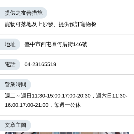
提供之友善措施
寵物可落地及上沙發、提供預訂寵物餐
地址
臺中市西屯區何厝街146號
電話
04-23165519
營業時間
週二～週日11:30-15:00.17:00-20:30，週六日11:30-
16:00.17:00-21:00，每週一公休
文章主圖