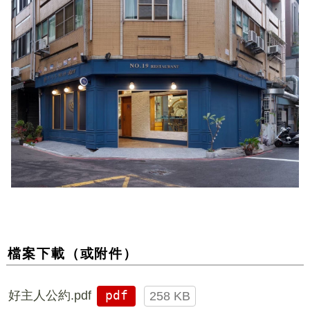
檔案下載（或附件）
好主人公約.pdf
pdf
258 KB