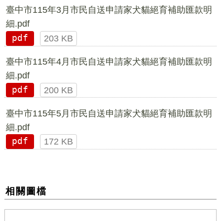
臺中市115年3月市民自送申請家犬貓絕育補助匯款明
細.pdf
pdf
203 KB
臺中市115年4月市民自送申請家犬貓絕育補助匯款明
細.pdf
pdf
200 KB
臺中市115年5月市民自送申請家犬貓絕育補助匯款明
細.pdf
pdf
172 KB
相關圖檔