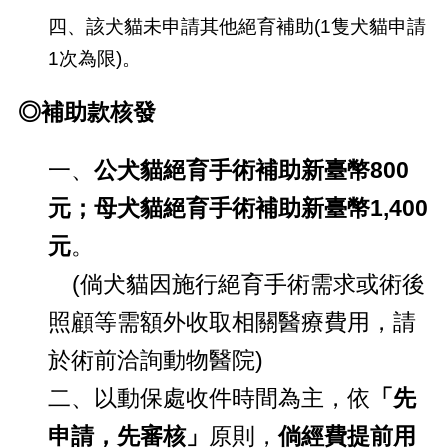
四、
該犬貓未申請其他絕育補助(1隻犬貓申請
1次為限)。
◎補助款核發
一、
公犬貓絕育手術補助新臺幣800
元；母犬貓絕育手術補助新臺幣1,400
元
。
(倘犬貓因施行絕育手術需求或術後
照顧等需額外收取相關醫療費用，請
於術前洽詢動物醫院)
二、以動保處收件時間為主，依
「先
申請，先審核」
原則，
倘經費提前用