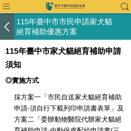
115年臺中市市民申請家犬貓
絕育補助優惠方案
115年臺中市家犬貓絕育補助申請
須知
◎實施方式
採方案一「市民自送家犬貓絕育補助
申請-須自行下載列印申請書表單」及
方案二「委辦動物醫院代辦家犬貓絕
育補助申請-由動保處配給申請書(三