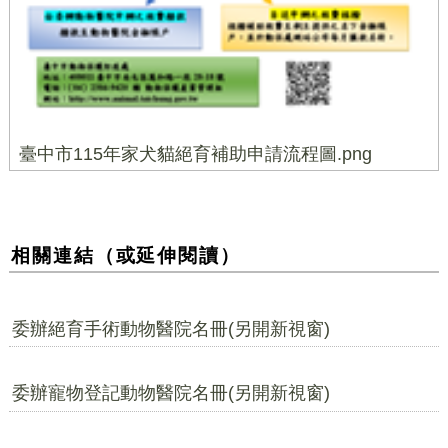
臺中市115年家犬貓絕育補助申請流程圖.png
相關連結（或延伸閱讀）
委辦絕育手術動物醫院名冊(另開新視窗)
委辦寵物登記動物醫院名冊(另開新視窗)