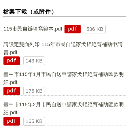
檔案下載（或附件）
115市民自辦填寫範本.pdf
pdf
536 KB
請設定雙面列印-115年市民自送家犬貓絕育補助申請
書.pdf
pdf
143 KB
臺中市115年1月市民自送申請家犬貓絕育補助匯款明
細.pdf
pdf
175 KB
臺中市115年2月市民自送申請家犬貓絕育補助匯款明
細.pdf
pdf
165 KB