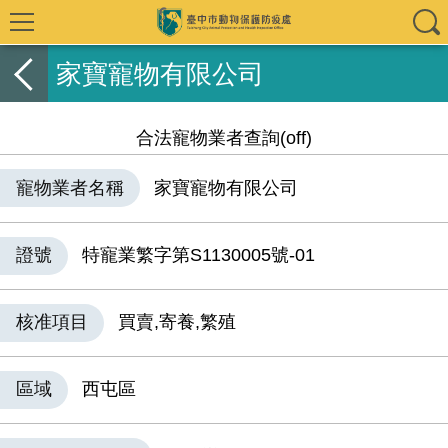
家寶寵物有限公司
合法寵物業者查詢(off)
寵物業者名稱
家寶寵物有限公司
證號
特寵業繁字第S1130005號-01
核准項目
買賣,寄養,繁殖
區域
西屯區