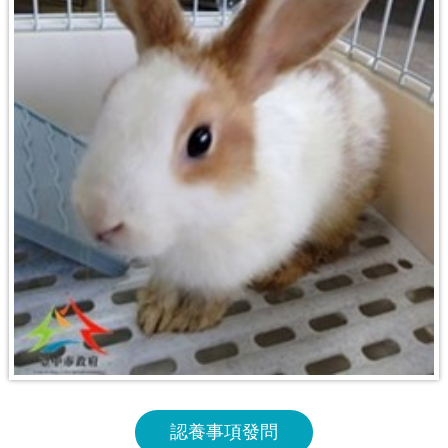
認養事項發問