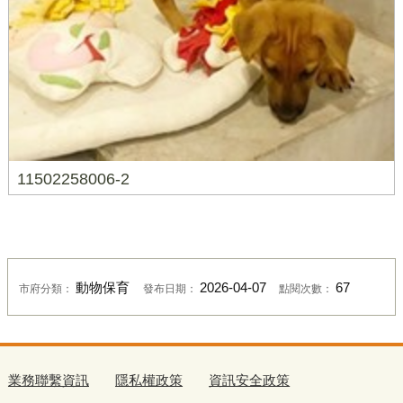
11502258006-2
動物保育
2026-04-07
67
市府分類：
發布日期：
點閱次數：
業務聯繫資訊
隱私權政策
資訊安全政策