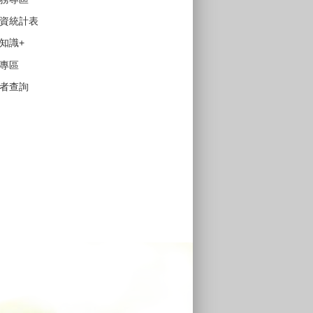
資統計表
知識+
專區
者查詢