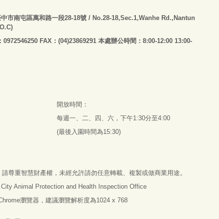
臺
中市南屯區萬和路一段28-18號
/ No.28-18,Sec.1,Wanhe Rd.,Nantun
.O.C)
：0972546250 FAX：(04)23869291 本處辦公時間：8:00-12:00 13:00-
開放時間：
每週一、二、四、六，下午1:30分至4:00
(最後入園時間為15:30)
，請尊重智慧財產權，未經允許請勿任意轉載、複製或做商業用途。
imal Protection and Health Inspection Office
e Chrome瀏覽器，建議瀏覽解析度為1024 x 768