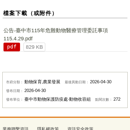
檔案下載（或附件）
公告-臺中市115年危難動物醫療管理委託事項
115.4.29.pdf
pdf
829 KB
動物保育,農業發展
2026-04-30
市府分類：
最後異動日期：
2026-04-30
發布日期：
臺中市動物保護防疫處‧動物收容組
272
發布單位：
點閱次數：
業務聯繫資訊
隱私權政策
資訊安全政策