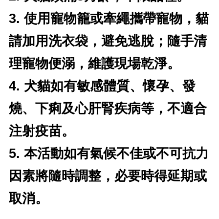
3. 使用寵物籠或牽繩攜帶寵物，貓
請加用洗衣袋，避免逃脫；隨手清
理寵物便溺，維護現場乾淨。
4. 犬貓如有敏感體質、懷孕、發
燒、下痢及心肝腎疾病等，不適合
注射疫苗。
5. 本活動如有氣候不佳或不可抗力
因素將隨時調整，必要時得延期或
取消。