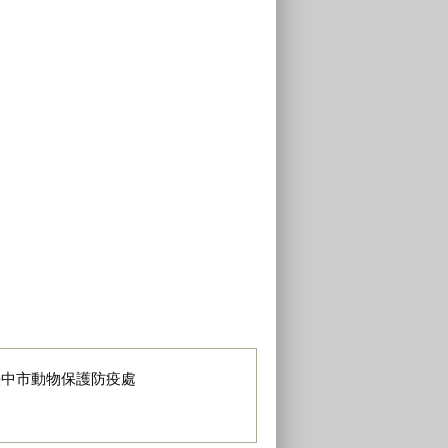
臺中市動物保護防疫處