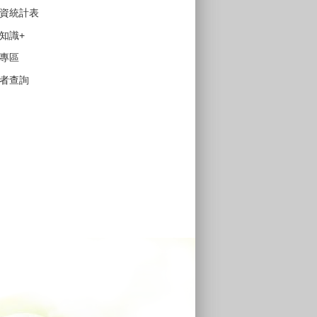
資統計表
知識+
專區
者查詢