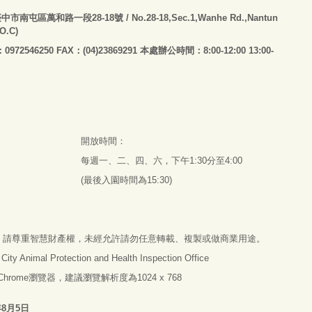
臺
中市南屯區萬和路一段28-18號
/ No.28-18,Sec.1,Wanhe Rd.,Nantun
.O.C)
：0972546250 FAX：(04)23869291 本處辦公時間：8:00-12:00 13:00-
開放時間：
每週一、二、四、六，下午1:30分至4:00
(最後入園時間為15:30)
，請尊重智慧財產權，未經允許請勿任意轉載、複製或做商業用途。
imal Protection and Health Inspection Office
e Chrome瀏覽器，建議瀏覽解析度為1024 x 768
年8月5日