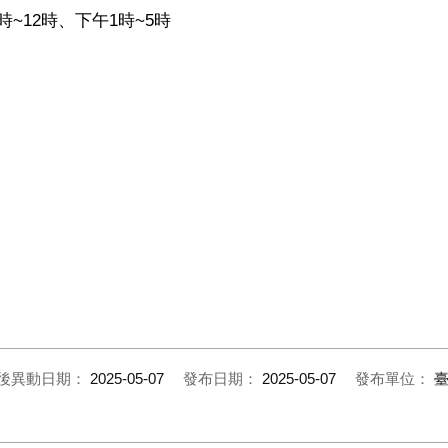
~12時、下午1時~5時
後異動日期：
2025-05-07
發布日期：
2025-05-07
發布單位：