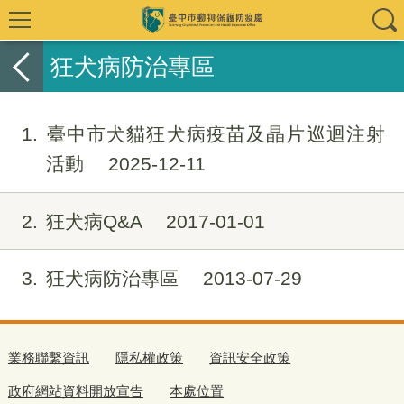
狂犬病防治專區
1
臺中市犬貓狂犬病疫苗及晶片巡迴注射
活動
2025-12-11
2
狂犬病Q&A
2017-01-01
3
狂犬病防治專區
2013-07-29
業務聯繫資訊
隱私權政策
資訊安全政策
政府網站資料開放宣告
本處位置