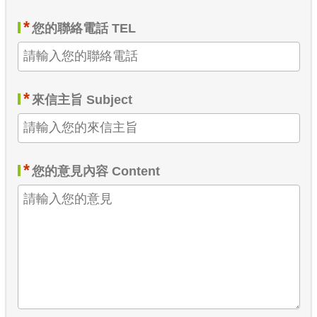
*
您的聯絡電話 TEL
*
來信主旨 Subject
*
您的意見內容 Content