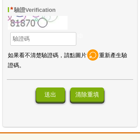
*
驗證
Verification
如果看不清楚驗證碼，請點圖片
重新產生驗
證碼。