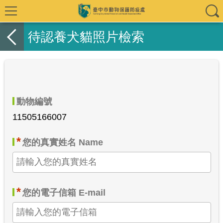
待認養犬貓照片檢索
動物編號
11505166007
*
您的真實姓名 Name
*
您的電子信箱 E-mail