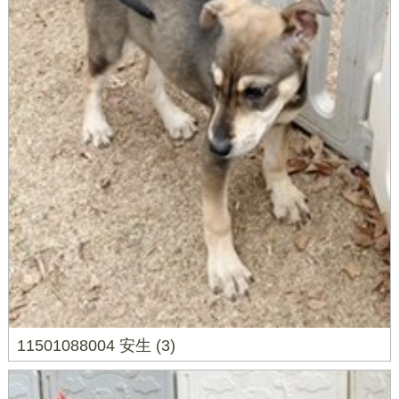
11501088004 安生 (3)