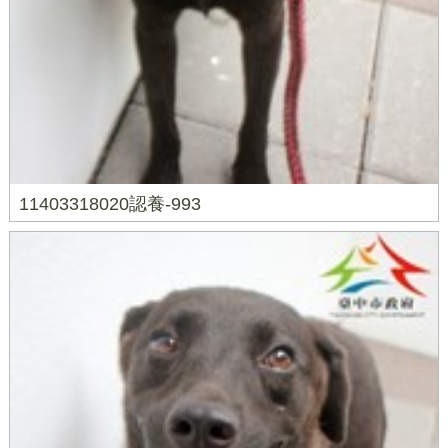
11403318020認養-993