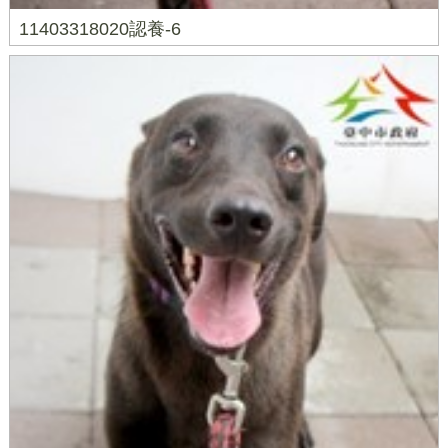
11403318020認養-6