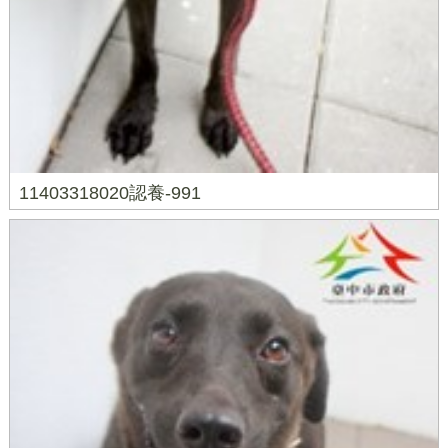
11403318020認養-991