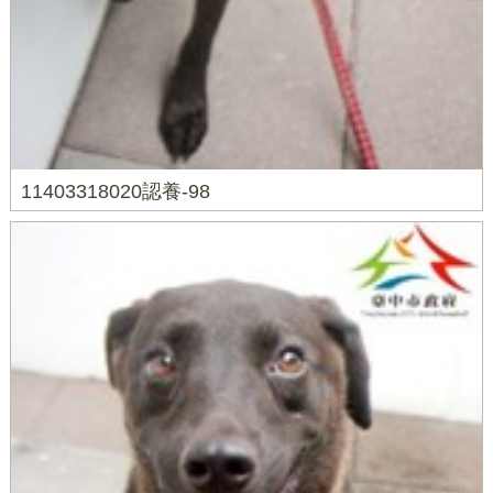
11403318020認養-98