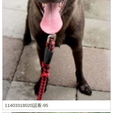
11403318020認養-95