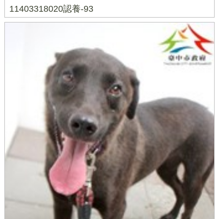
11403318020認養-93