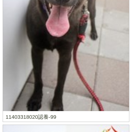
11403318020認養-99