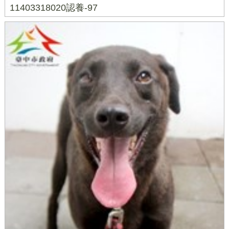
11403318020認養-97