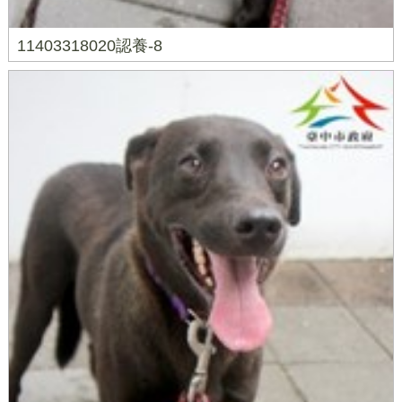
11403318020認養-8