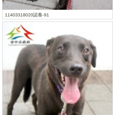
11403318020認養-91