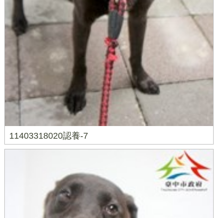
11403318020認養-7