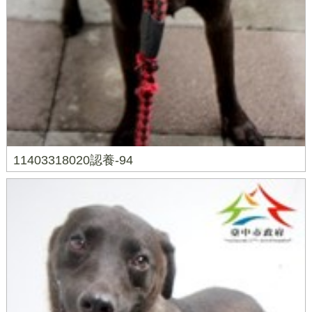
11403318020認養-94