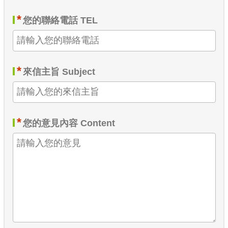
*
您的聯絡電話 TEL
*
來信主旨 Subject
*
您的意見內容 Content