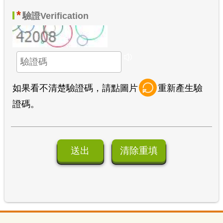
*
驗證
Verification
如果看不清楚驗證碼，請點圖片
重新產生驗
證碼。