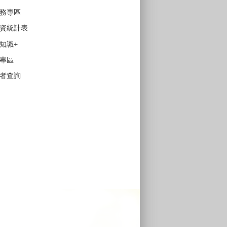
務專區
資統計表
知識+
專區
者查詢