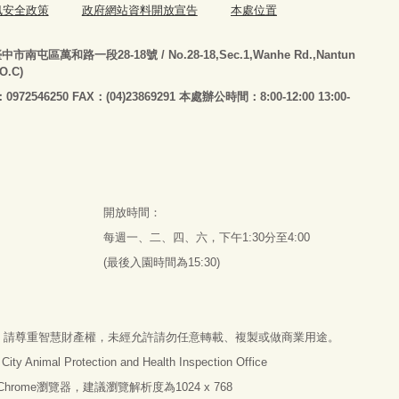
訊安全政策
政府網站資料開放宣告
本處位置
臺
中市南屯區萬和路一段28-18號
/ No.28-18,Sec.1,Wanhe Rd.,Nantun
.O.C)
：0972546250 FAX：(04)23869291 本處辦公時間：8:00-12:00 13:00-
開放時間：
每週一、二、四、六，下午1:30分至4:00
(最後入園時間為15:30)
，請尊重智慧財產權，未經允許請勿任意轉載、複製或做商業用途。
imal Protection and Health Inspection Office
e Chrome瀏覽器，建議瀏覽解析度為1024 x 768