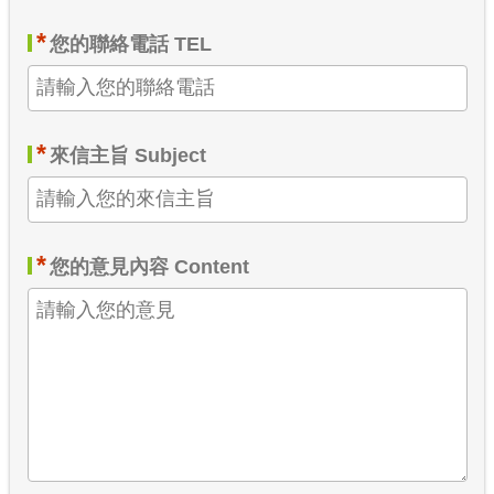
*
您的聯絡電話 TEL
*
來信主旨 Subject
*
您的意見內容 Content