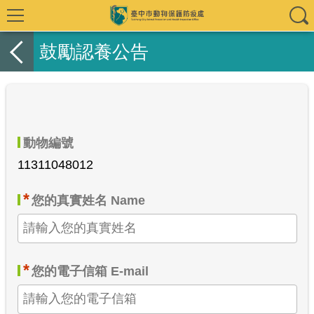
鼓勵認養公告
動物編號
11311048012
*
您的真實姓名 Name
*
您的電子信箱 E-mail