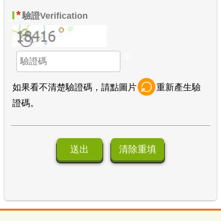
*
驗證
Verification
如果看不清楚驗證碼，請點圖片
重新產生驗
證碼。