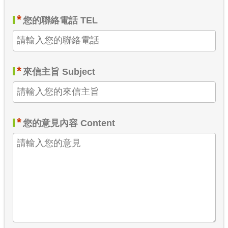
*
您的聯絡電話 TEL
*
來信主旨 Subject
*
您的意見內容 Content