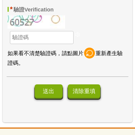
*
驗證
Verification
如果看不清楚驗證碼，請點圖片
重新產生驗
證碼。