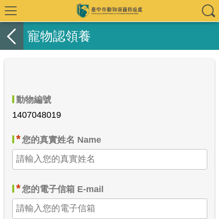
寵物認領養
動物編號
1407048019
*
您的真實姓名 Name
*
您的電子信箱 E-mail