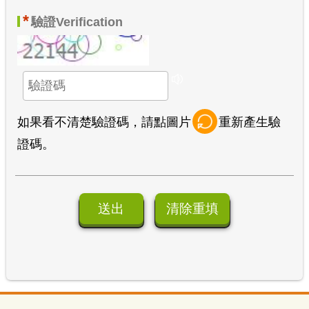
*
驗證
Verification
如果看不清楚驗證碼，請點圖片
重新產生驗
證碼。