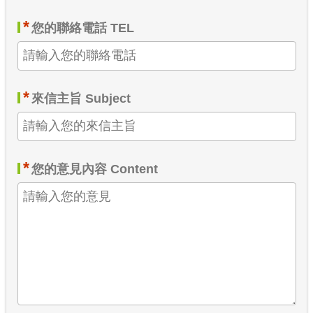
*
您的聯絡電話 TEL
*
來信主旨 Subject
*
您的意見內容 Content