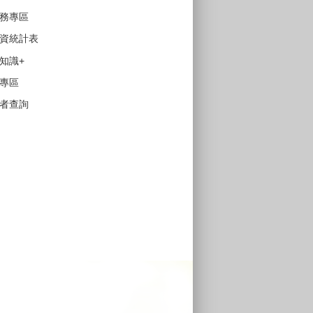
務專區
資統計表
知識+
專區
者查詢