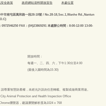
訊安全政策
政府網站資料開放宣告
本處位置
臺
中市南屯區萬和路一段28-18號
/ No.28-18,Sec.1,Wanhe Rd.,Nantun
.O.C)
：0972546250 FAX：(04)23869291 本處辦公時間：8:00-12:00 13:00-
開放時間：
每週一、二、四、六，下午1:30分至4:00
(最後入園時間為15:30)
，請尊重智慧財產權，未經允許請勿任意轉載、複製或做商業用途。
imal Protection and Health Inspection Office
e Chrome瀏覽器，建議瀏覽解析度為1024 x 768