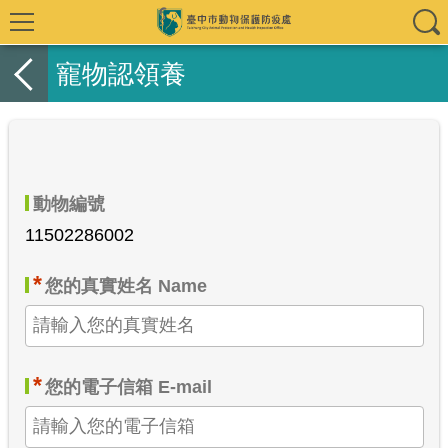
寵物認領養
動物編號
11502286002
*
您的真實姓名 Name
*
您的電子信箱 E-mail