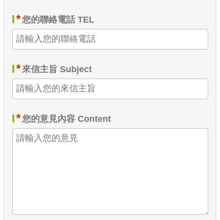
*
您的聯絡電話 TEL
*
來信主旨 Subject
*
您的意見內容 Content