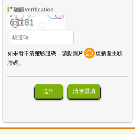
*
驗證
Verification
如果看不清楚驗證碼，請點圖片
重新產生驗
證碼。