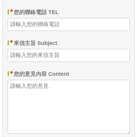
*
您的聯絡電話 TEL
*
來信主旨 Subject
*
您的意見內容 Content