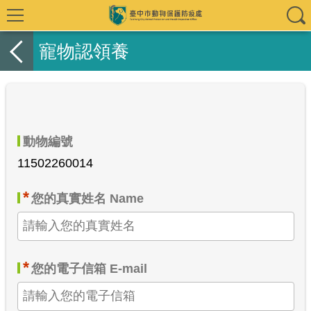
寵物認領養
動物編號
11502260014
*
您的真實姓名 Name
*
您的電子信箱 E-mail